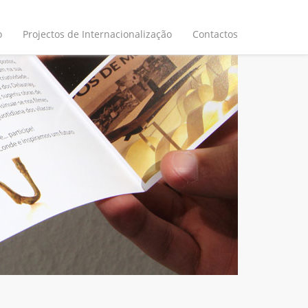
o
Projectos de Internacionalização
Contactos