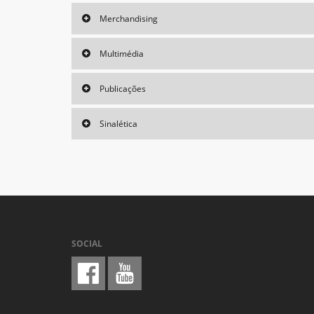
Merchandising
Multimédia
Publicações
Sinalética
SOCIAL